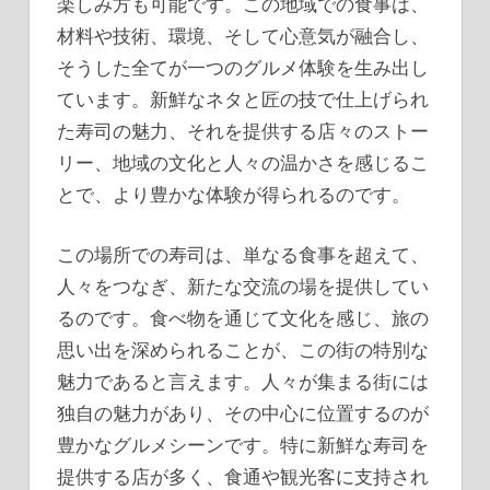
楽しみ方も可能です。この地域での食事は、
材料や技術、環境、そして心意気が融合し、
そうした全てが一つのグルメ体験を生み出し
ています。新鮮なネタと匠の技で仕上げられ
た寿司の魅力、それを提供する店々のストー
リー、地域の文化と人々の温かさを感じるこ
とで、より豊かな体験が得られるのです。
この場所での寿司は、単なる食事を超えて、
人々をつなぎ、新たな交流の場を提供してい
るのです。食べ物を通じて文化を感じ、旅の
思い出を深められることが、この街の特別な
魅力であると言えます。人々が集まる街には
独自の魅力があり、その中心に位置するのが
豊かなグルメシーンです。特に新鮮な寿司を
提供する店が多く、食通や観光客に支持され