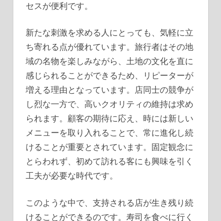
セスが便利です。
新たな刺激を求める人にとっても、気軽に立
ち寄れる点が優れています。旅行者はその地
域の名物を楽しみながら、土地の文化を直に
感じられることができるため、リピーターが
増える理由となっています。店同士の競争が
し烈な一方で、高いクオリティの維持は求め
られます。顧客の期待に応え、時には新しい
メニューを取り入れることで、常に進化し続
けることが重要とされています。固定観念に
とらわれず、初めて訪れる客にも興味を引く
工夫が必要な時代です。
このような中で、支持される店が生き残り続
けることができるのです。寿司を食べに行く