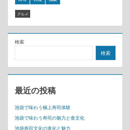
グルメ
検索
検索
最近の投稿
池袋で味わう極上寿司体験
池袋で味わう寿司の魅力と食文化
池袋寿司文化の進化と魅力