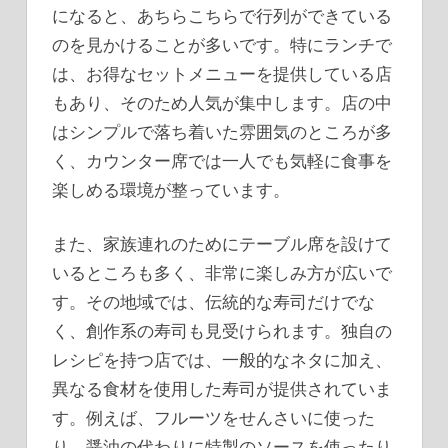
になると、あちらこちらで行列ができている
のを見かけることが多いです。特にランチで
は、お得なセットメニューを提供している店
もあり、そのため人気が集中します。店の中
はシンプルで落ち着いた雰囲気のところが多
く、カウンター席では一人でも気軽に食事を
楽しめる環境が整っています。
また、家族連れのためにテーブル席を設けて
いるところも多く、非常に楽しみ方が広いで
す。その地域では、伝統的な寿司だけでな
く、創作系の寿司も見受けられます。独自の
レシピを持つ店では、一般的なネタに加え、
異なる食材を使用した寿司が提供されていま
す。例えば、フルーツをせんさいに使った
り、醤油の代わりに特製のソースを使ったり