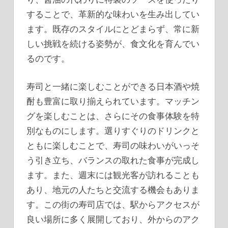
することで、革新的な味わいを生み出してい
ます。既存のスタイルにとどまらず、常に新
しい挑戦を続ける姿勢が、食文化を育んでい
るのです。
寿司と一緒に楽しむことができる日本酒や焼
酎も豊富に取り揃えられています。マッチン
グを楽しむことは、さらにその食事体験を特
別なものにします。選りすぐりのドリンクと
ともに楽しむことで、寿司の味わいがいっそ
う引き立ち、バランスの取れた食事が完成し
ます。また、週末には観光客が訪れることも
あり、地元の人たちと交流する機会もありま
す。この街の寿司店では、駅からアクセスが
良い場所に多く展開しており、外からのアク