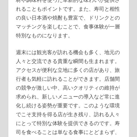
れることもポイントです。また、寿司と相性
の良い日本酒や焼酎も豊富で、ドリンクとの
マッチングを楽しむことで、食事体験が一層
特別なものになります。
週末には観光客が訪れる機会も多く、地元の
人々と交流できる貴重な瞬間も生まれます。
アクセスが便利な立地に多くの店があり、旅
行者も気軽に訪れることができます。店舗間
の競争が激しい中、高いクオリティの維持が
求められ、新しいメニューの導入など常に進
化し続ける姿勢が重要です。このような環境
でこそ支持を得る店が生き残り、訪れる人々
にとって特別な体験を提供できるのです。寿
司を食べることは単なる食事にとどまらず、