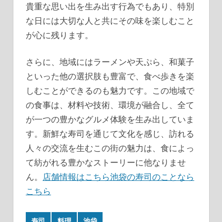
貴重な思い出を生み出す行為でもあり、特別
な日には大切な人と共にその味を楽しむこと
が心に残ります。
さらに、地域にはラーメンや天ぷら、和菓子
といった他の選択肢も豊富で、食べ歩きを楽
しむことができるのも魅力です。この地域で
の食事は、材料や技術、環境が融合し、全て
が一つの豊かなグルメ体験を生み出していま
す。新鮮な寿司を通じて文化を感じ、訪れる
人々の交流を生むこの街の魅力は、食によっ
て紡がれる豊かなストーリーに他なりませ
ん。
店舗情報はこちら
池袋の寿司のことなら
こちら
寿司
料理
池袋