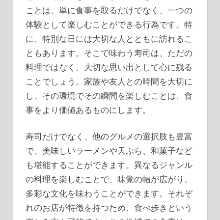
ことは、単に食事を取るだけでなく、一つの
体験として楽しむことができる行為です。特
に、特別な日には大切な人とともに訪れるこ
ともあります。そこで味わう寿司は、ただの
料理ではなく、大切な思い出として心に残る
ことでしょう。家族や友人との時間を大切に
し、その環境でその瞬間を楽しむことは、食
事をより価値あるものにします。
寿司だけでなく、他のグルメの選択肢も豊富
で、美味しいラーメンや天ぷら、和菓子など
も堪能することができます。異なるジャンル
の料理を楽しむことで、味覚の幅が広がり、
多彩な文化を味わうことができます。それぞ
れのお店が特徴を持つため、食べ歩きという