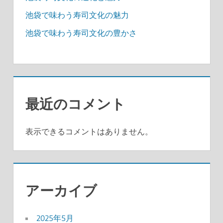
池袋で味わう寿司文化の魅力
池袋で味わう寿司文化の豊かさ
最近のコメント
表示できるコメントはありません。
アーカイブ
2025年5月