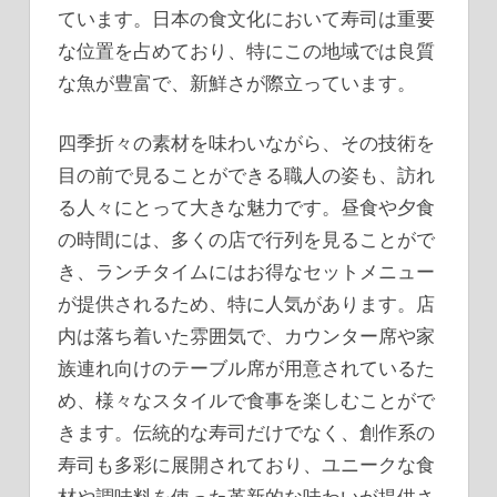
ています。日本の食文化において寿司は重要
な位置を占めており、特にこの地域では良質
な魚が豊富で、新鮮さが際立っています。
四季折々の素材を味わいながら、その技術を
目の前で見ることができる職人の姿も、訪れ
る人々にとって大きな魅力です。昼食や夕食
の時間には、多くの店で行列を見ることがで
き、ランチタイムにはお得なセットメニュー
が提供されるため、特に人気があります。店
内は落ち着いた雰囲気で、カウンター席や家
族連れ向けのテーブル席が用意されているた
め、様々なスタイルで食事を楽しむことがで
きます。伝統的な寿司だけでなく、創作系の
寿司も多彩に展開されており、ユニークな食
材や調味料を使った革新的な味わいが提供さ